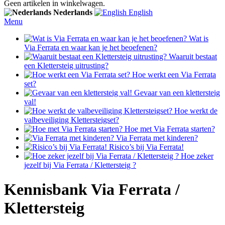
Geen artikelen in winkelwagen.
Nederlands
English
Menu
Wat is
Via Ferrata en waar kan je het beoefenen?
Waaruit bestaat
een Klettersteig uitrusting?
Hoe werkt een Via Ferrata
set?
Gevaar van een klettersteig
val!
Hoe werkt de
valbeveiliging Klettersteigset?
Hoe met Via Ferrata starten?
Via Ferrata met kinderen?
Risico’s bij Via Ferrata!
Hoe zeker
jezelf bij Via Ferrata / Klettersteig ?
Kennisbank Via Ferrata /
Klettersteig