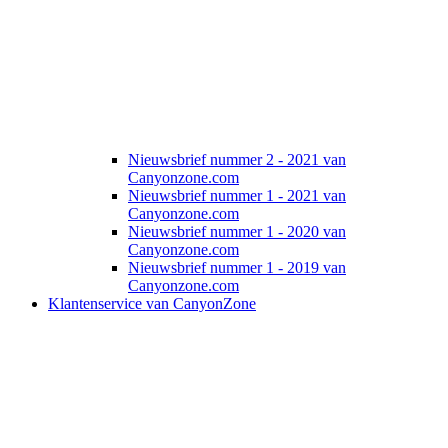
Nieuwsbrief nummer 2 - 2021 van
Canyonzone.com
Nieuwsbrief nummer 1 - 2021 van
Canyonzone.com
Nieuwsbrief nummer 1 - 2020 van
Canyonzone.com
Nieuwsbrief nummer 1 - 2019 van
Canyonzone.com
Klantenservice van CanyonZone