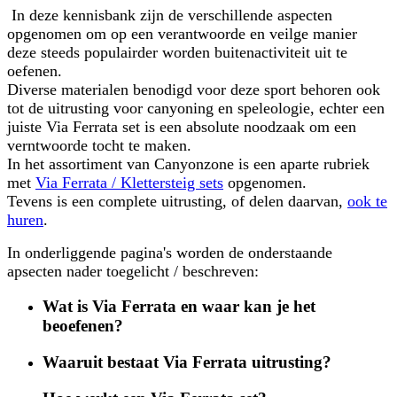
In deze kennisbank zijn de verschillende aspecten
opgenomen om op een verantwoorde en veilge manier
deze steeds populairder worden buitenactiviteit uit te
oefenen.
Diverse materialen benodigd voor deze sport behoren ook
tot de uitrusting voor canyoning en speleologie, echter een
juiste Via Ferrata set is een absolute noodzaak om een
verntwoorde tocht te maken.
In het assortiment van Canyonzone is een aparte rubriek
met
Via Ferrata / Klettersteig sets
opgenomen.
Tevens is een complete uitrusting, of delen daarvan,
ook te
huren
.
In onderliggende pagina's worden de onderstaande
apsecten nader toegelicht / beschreven:
Wat is Via Ferrata en waar kan je het
beoefenen?
Waaruit bestaat Via Ferrata
uitrusting?