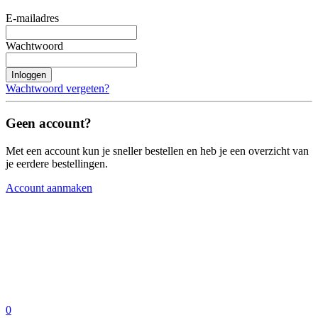
E-mailadres
Wachtwoord
Inloggen
Wachtwoord vergeten?
Geen account?
Met een account kun je sneller bestellen en heb je een overzicht van
je eerdere bestellingen.
Account aanmaken
0