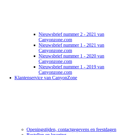
Nieuwsbrief nummer 2 - 2021 van
Canyonzone.com
Nieuwsbrief nummer 1 - 2021 van
Canyonzone.com
Nieuwsbrief nummer 1 - 2020 van
Canyonzone.com
Nieuwsbrief nummer 1 - 2019 van
Canyonzone.com
Klantenservice van CanyonZone
Openingstijden, contactgegevens en feestdagen
Bestellen en levering