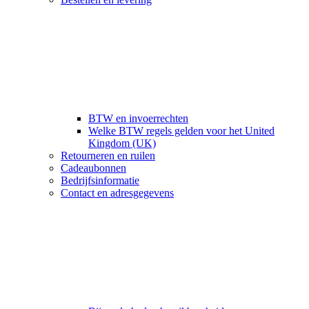
BTW en invoerrechten
Welke BTW regels gelden voor het United
Kingdom (UK)
Retourneren en ruilen
Cadeaubonnen
Bedrijfsinformatie
Contact en adresgegevens