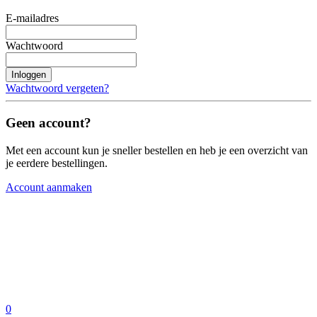
E-mailadres
Wachtwoord
Inloggen
Wachtwoord vergeten?
Geen account?
Met een account kun je sneller bestellen en heb je een overzicht van
je eerdere bestellingen.
Account aanmaken
0