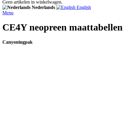
Geen artikelen in winkelwagen.
Nederlands
English
Menu
CE4Y neopreen maattabellen
Canyoningpak