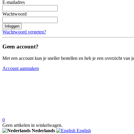
E-mailadres
Wachtwoord
Inloggen
Wachtwoord vergeten?
Geen account?
Met een account kun je sneller bestellen en heb je een overzicht van je
Account aanmaken
0
Geen artikelen in winkelwagen.
Nederlands
English