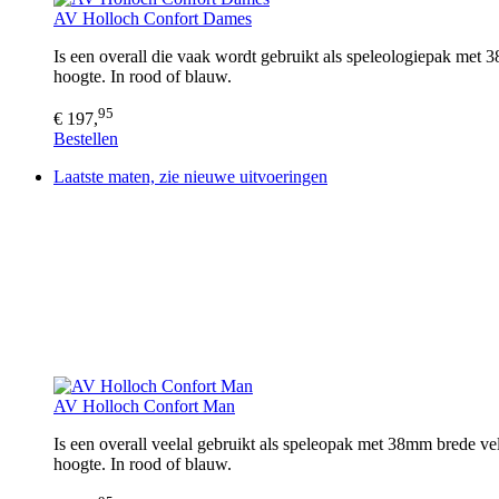
AV Holloch Confort Dames
Is een overall die vaak wordt gebruikt als speleologiepak met 3
hoogte. In rood of blauw.
95
€ 197,
Bestellen
Laatste maten, zie nieuwe uitvoeringen
AV Holloch Confort Man
Is een overall veelal gebruikt als speleopak met 38mm brede ve
hoogte. In rood of blauw.