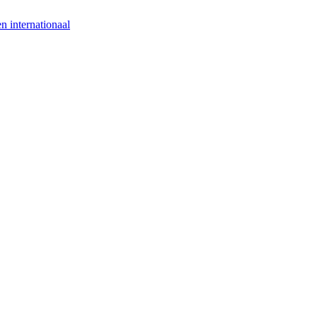
n internationaal