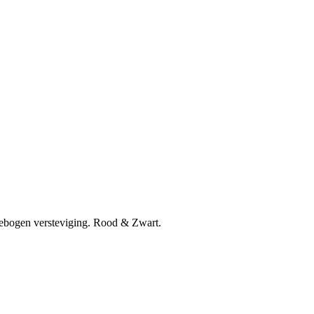
llebogen versteviging. Rood & Zwart.