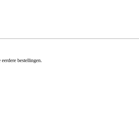
 eerdere bestellingen.