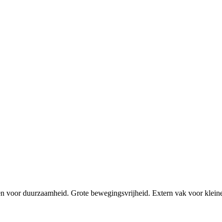
pen voor duurzaamheid. Grote bewegingsvrijheid. Extern vak voor klei