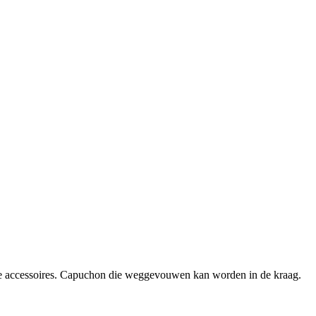
ne accessoires. Capuchon die weggevouwen kan worden in de kraag.