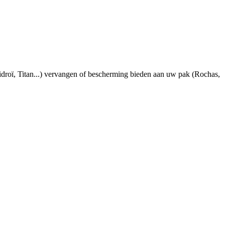
idroï, Titan...) vervangen of bescherming bieden aan uw pak (Rochas,