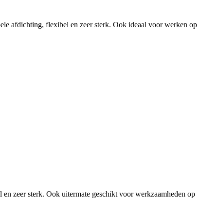
le afdichting, flexibel en zeer sterk. Ook ideaal voor werken op
pel en zeer sterk. Ook uitermate geschikt voor werkzaamheden op