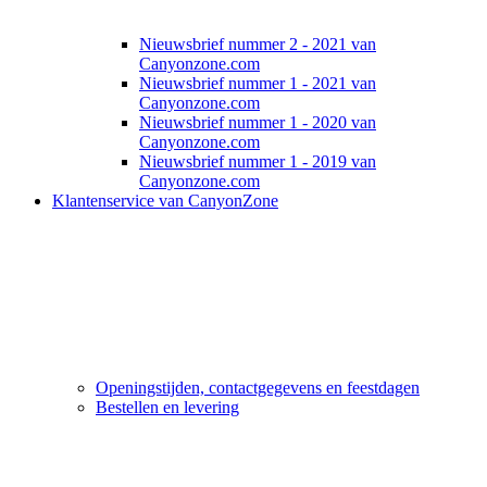
Nieuwsbrief nummer 2 - 2021 van
Canyonzone.com
Nieuwsbrief nummer 1 - 2021 van
Canyonzone.com
Nieuwsbrief nummer 1 - 2020 van
Canyonzone.com
Nieuwsbrief nummer 1 - 2019 van
Canyonzone.com
Klantenservice van CanyonZone
Openingstijden, contactgegevens en feestdagen
Bestellen en levering