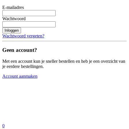
E-mailadres
Wachtwoord
Inloggen
Wachtwoord vergeten?
Geen account?
Met een account kun je sneller bestellen en heb je een overzicht van
je eerdere bestellingen.
Account aanmaken
0