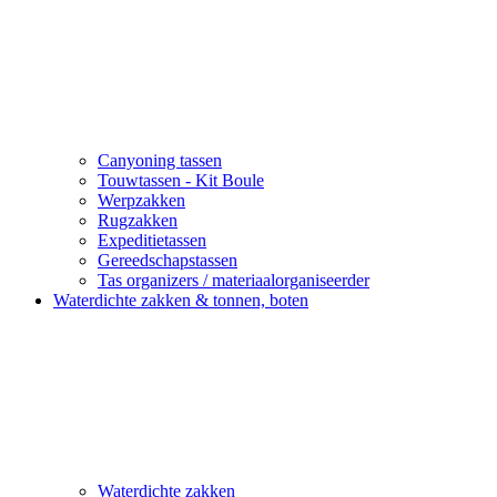
Canyoning tassen
Touwtassen - Kit Boule
Werpzakken
Rugzakken
Expeditietassen
Gereedschapstassen
Tas organizers / materiaalorganiseerder
Waterdichte zakken & tonnen, boten
Waterdichte zakken