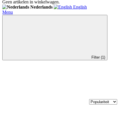
Geen artikelen in winkelwagen.
Nederlands
English
Menu
Filter (1)