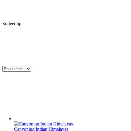
Sorteer op
Canyoning Indian Himalayas