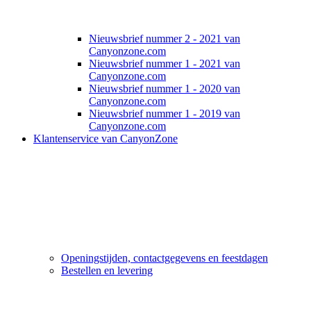
Nieuwsbrief nummer 2 - 2021 van
Canyonzone.com
Nieuwsbrief nummer 1 - 2021 van
Canyonzone.com
Nieuwsbrief nummer 1 - 2020 van
Canyonzone.com
Nieuwsbrief nummer 1 - 2019 van
Canyonzone.com
Klantenservice van CanyonZone
Openingstijden, contactgegevens en feestdagen
Bestellen en levering