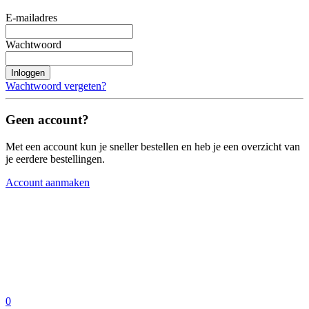
E-mailadres
Wachtwoord
Inloggen
Wachtwoord vergeten?
Geen account?
Met een account kun je sneller bestellen en heb je een overzicht van
je eerdere bestellingen.
Account aanmaken
0