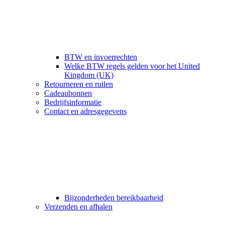
BTW en invoerrechten
Welke BTW regels gelden voor het United
Kingdom (UK)
Retourneren en ruilen
Cadeaubonnen
Bedrijfsinformatie
Contact en adresgegevens
Bijzonderheden bereikbaarheid
Verzenden en afhalen