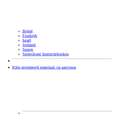
België
Frankrijk
Israël
Jordanië
Spanje
Speleologie Instructieboeken
Klim gerelateerd materiaal: op aanvraag