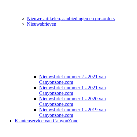
Nieuwe artikelen, aanbiedingen en pre-orders
Nieuwsbrieven
Nieuwsbrief nummer 2 - 2021 van
Canyonzone.com
Nieuwsbrief nummer 1 - 2021 van
Canyonzone.com
Nieuwsbrief nummer 1 - 2020 van
Canyonzone.com
Nieuwsbrief nummer 1 - 2019 van
Canyonzone.com
Klantenservice van CanyonZone