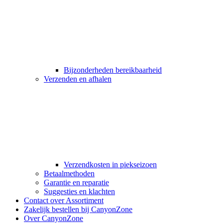
Bijzonderheden bereikbaarheid
Verzenden en afhalen
Verzendkosten in piekseizoen
Betaalmethoden
Garantie en reparatie
Suggesties en klachten
Contact over Assortiment
Zakelijk bestellen bij CanyonZone
Over CanyonZone