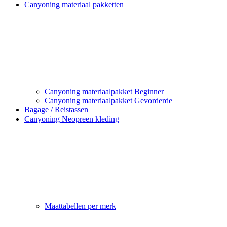
Canyoning materiaal pakketten
Canyoning materiaalpakket Beginner
Canyoning materiaalpakket Gevorderde
Bagage / Reistassen
Canyoning Neopreen kleding
Maattabellen per merk