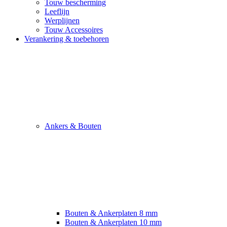
Touw bescherming
Leeflijn
Werplijnen
Touw Accessoires
Verankering & toebehoren
Ankers & Bouten
Bouten & Ankerplaten 8 mm
Bouten & Ankerplaten 10 mm