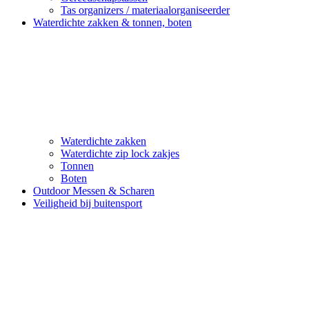
Tas organizers / materiaalorganiseerder
Waterdichte zakken & tonnen, boten
Waterdichte zakken
Waterdichte zip lock zakjes
Tonnen
Boten
Outdoor Messen & Scharen
Veiligheid bij buitensport