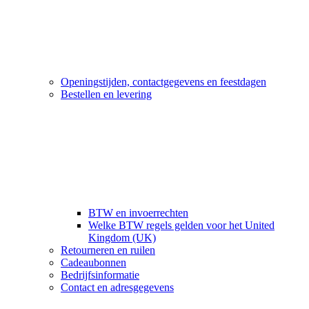
Openingstijden, contactgegevens en feestdagen
Bestellen en levering
BTW en invoerrechten
Welke BTW regels gelden voor het United
Kingdom (UK)
Retourneren en ruilen
Cadeaubonnen
Bedrijfsinformatie
Contact en adresgegevens