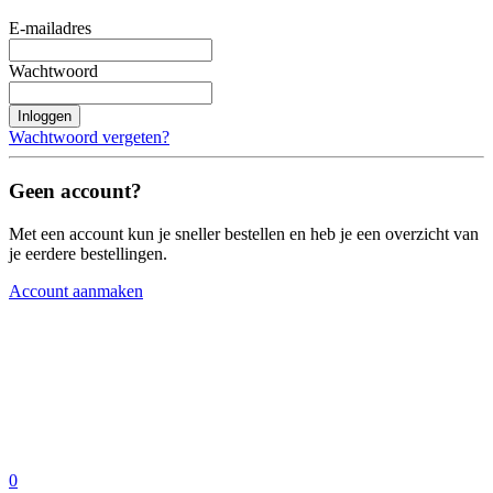
E-mailadres
Wachtwoord
Inloggen
Wachtwoord vergeten?
Geen account?
Met een account kun je sneller bestellen en heb je een overzicht van
je eerdere bestellingen.
Account aanmaken
0