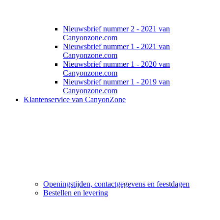
Nieuwsbrief nummer 2 - 2021 van
Canyonzone.com
Nieuwsbrief nummer 1 - 2021 van
Canyonzone.com
Nieuwsbrief nummer 1 - 2020 van
Canyonzone.com
Nieuwsbrief nummer 1 - 2019 van
Canyonzone.com
Klantenservice van CanyonZone
Openingstijden, contactgegevens en feestdagen
Bestellen en levering