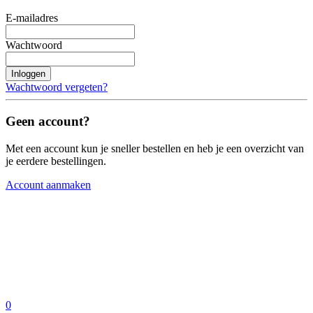
E-mailadres
Wachtwoord
Inloggen
Wachtwoord vergeten?
Geen account?
Met een account kun je sneller bestellen en heb je een overzicht van
je eerdere bestellingen.
Account aanmaken
0