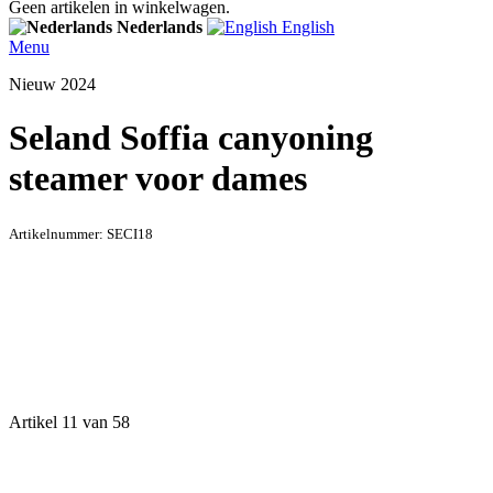
Geen artikelen in winkelwagen.
Nederlands
English
Menu
Nieuw 2024
Seland Soffia canyoning
steamer voor dames
Artikelnummer:
SECI18
Artikel 11 van 58