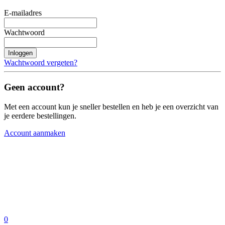
E-mailadres
Wachtwoord
Inloggen
Wachtwoord vergeten?
Geen account?
Met een account kun je sneller bestellen en heb je een overzicht van
je eerdere bestellingen.
Account aanmaken
0