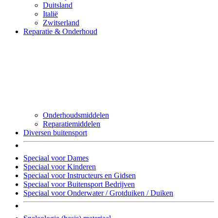
Duitsland
Italië
Zwitserland
Reparatie & Onderhoud
Onderhoudsmiddelen
Reparatiemiddelen
Diversen buitensport
Speciaal voor Dames
Speciaal voor Kinderen
Speciaal voor Instructeurs en Gidsen
Speciaal voor Buitensport Bedrijven
Speciaal voor Onderwater / Grotduiken / Duiken