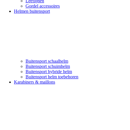
Leeflijnen
Gordel accessoires
Helmen buitensport
Buitensport schaalhelm
Buitensport schuimhelm
Buitensport hybride helm
Buitensport helm toebehoren
Karabiners & maillons