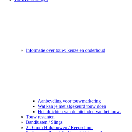
Informatie over touw: keuze en onderhoud
Aanbeveling voor touwmarkering
Wat kan je met afgekeurd touw doen
Het afdichten van de uiteinden van het touw.
Touw restanten
Bandlussen / Slings
2 - 6 mm Hulptouwen / Reepschnur