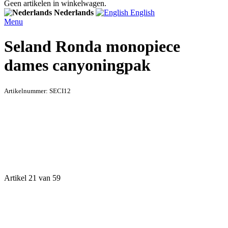
Geen artikelen in winkelwagen.
Nederlands
English
Menu
Seland Ronda monopiece
dames canyoningpak
Artikelnummer:
SECI12
Artikel 21 van 59