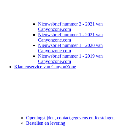
Nieuwsbrief nummer 2 - 2021 van
Canyonzone.com
Nieuwsbrief nummer 1 - 2021 van
Canyonzone.com
Nieuwsbrief nummer 1 - 2020 van
Canyonzone.com
Nieuwsbrief nummer 1 - 2019 van
Canyonzone.com
Klantenservice van CanyonZone
Openingstijden, contactgegevens en feestdagen
Bestellen en levering