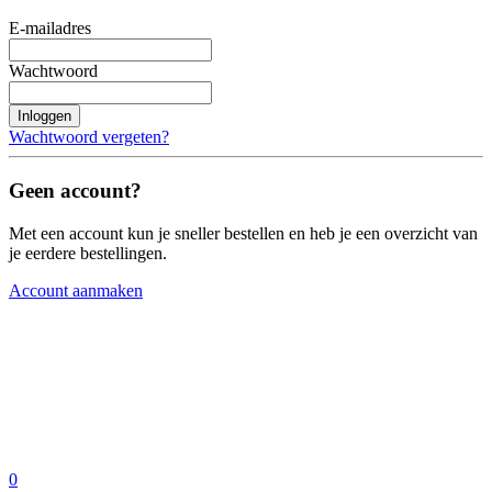
E-mailadres
Wachtwoord
Inloggen
Wachtwoord vergeten?
Geen account?
Met een account kun je sneller bestellen en heb je een overzicht van
je eerdere bestellingen.
Account aanmaken
0