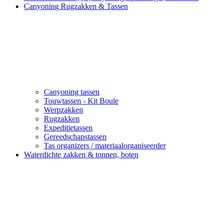
Canyoning Rugzakken & Tassen
Canyoning tassen
Touwtassen - Kit Boule
Werpzakken
Rugzakken
Expeditietassen
Gereedschapstassen
Tas organizers / materiaalorganiseerder
Waterdichte zakken & tonnen, boten