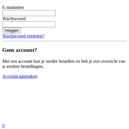
E-mailadres
Wachtwoord
Inloggen
Wachtwoord vergeten?
Geen account?
Met een account kun je sneller bestellen en heb je een overzicht van
je eerdere bestellingen.
Account aanmaken
0