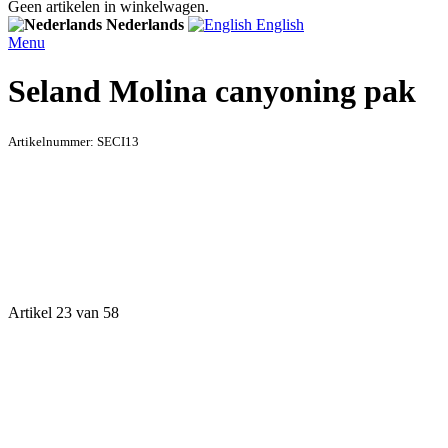
Geen artikelen in winkelwagen.
Nederlands
English
Menu
Seland Molina canyoning pak
Artikelnummer:
SECI13
Artikel 23 van 58