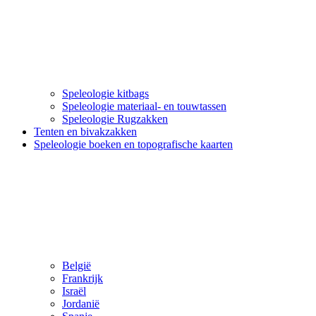
Speleologie kitbags
Speleologie materiaal- en touwtassen
Speleologie Rugzakken
Tenten en bivakzakken
Speleologie boeken en topografische kaarten
België
Frankrijk
Israël
Jordanië