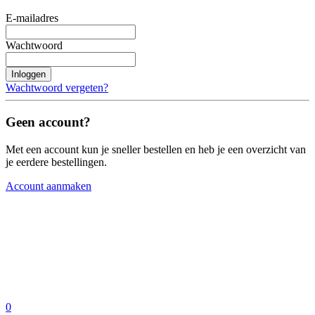
E-mailadres
Wachtwoord
Inloggen
Wachtwoord vergeten?
Geen account?
Met een account kun je sneller bestellen en heb je een overzicht van
je eerdere bestellingen.
Account aanmaken
0