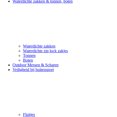
Waterdichte zakken & tonnen, boten
Waterdichte zakken
Waterdichte zip lock zakjes
Tonnen
Boten
Outdoor Messen & Scharen
Veiligheid bij buitensport
Fluitjes