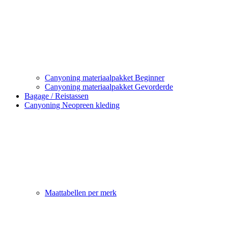
Canyoning materiaalpakket Beginner
Canyoning materiaalpakket Gevorderde
Bagage / Reistassen
Canyoning Neopreen kleding
Maattabellen per merk