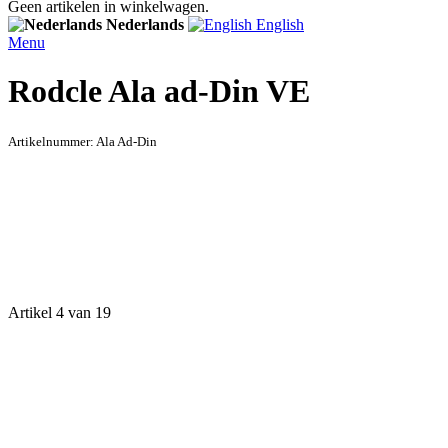
Geen artikelen in winkelwagen.
Nederlands
English
Menu
Rodcle Ala ad-Din VE
Artikelnummer:
Ala Ad-Din
Artikel 4 van 19