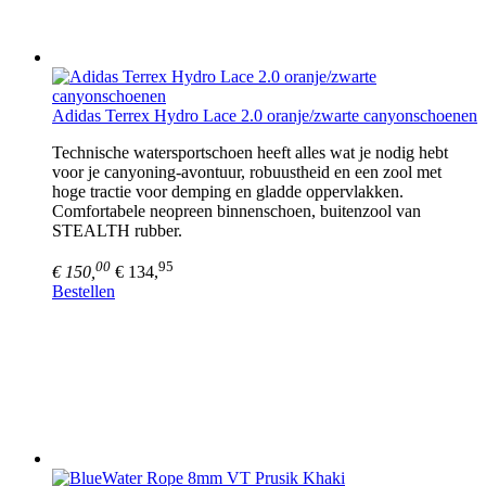
Adidas Terrex Hydro Lace 2.0 oranje/zwarte canyonschoenen
Technische watersportschoen heeft alles wat je nodig hebt
voor je canyoning-avontuur, robuustheid en een zool met
hoge tractie voor demping en gladde oppervlakken.
Comfortabele neopreen binnenschoen, buitenzool van
STEALTH rubber.
00
95
€ 150,
€ 134,
Bestellen