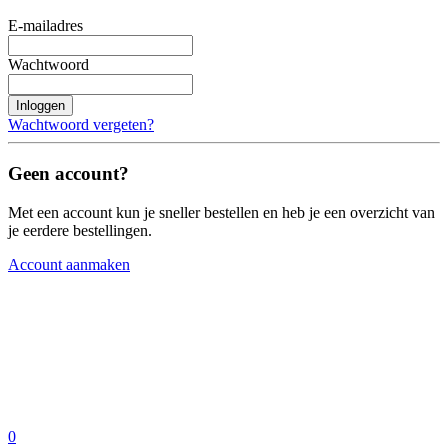
E-mailadres
Wachtwoord
Inloggen
Wachtwoord vergeten?
Geen account?
Met een account kun je sneller bestellen en heb je een overzicht van
je eerdere bestellingen.
Account aanmaken
0