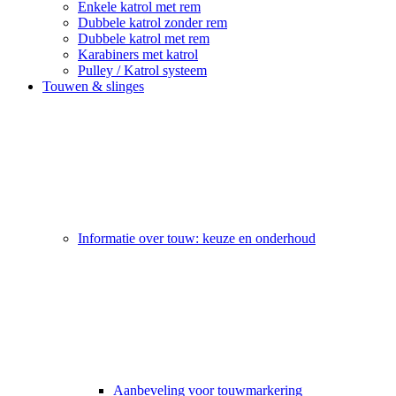
Enkele katrol met rem
Dubbele katrol zonder rem
Dubbele katrol met rem
Karabiners met katrol
Pulley / Katrol systeem
Touwen & slinges
Informatie over touw: keuze en onderhoud
Aanbeveling voor touwmarkering