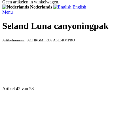
Geen artikelen in winkelwagen.
Nederlands
English
Menu
Seland Luna canyoningpak
Artikelnummer:
ACHRGMPRO / ASL5RMPRO
Artikel 42 van 58