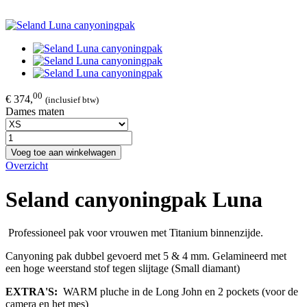
00
€ 374,
(inclusief btw)
Dames maten
Voeg toe aan winkelwagen
Overzicht
Seland canyoningpak Luna
Professioneel pak voor vrouwen met Titanium binnenzijde.
Canyoning pak dubbel gevoerd met 5 & 4 mm. Gelamineerd met
een hoge weerstand stof tegen slijtage (Small diamant)
EXTRA'S:
WARM pluche in de Long John en 2 pockets (voor de
camera en het mes)