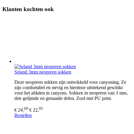
Klanten kochten ook
Seland 3mm neopreen sokken
Deze neopreen sokken zijn ontwikkeld voor canyoning. Ze
zijn comfortabel en stevig en hierdoor uitstekend geschikt
voor het afdalen in canyons. Sokken in neopreen van 3 mm,
drie gelijmde en genaaide delen. Zool met PU print.
00
95
€ 24,
€ 22,
Bestellen