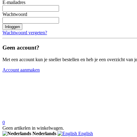
E-mailadres
Wachtwoord
Inloggen
Wachtwoord vergeten?
Geen account?
Met een account kun je sneller bestellen en heb je een overzicht van je
Account aanmaken
0
Geen artikelen in winkelwagen.
Nederlands
English