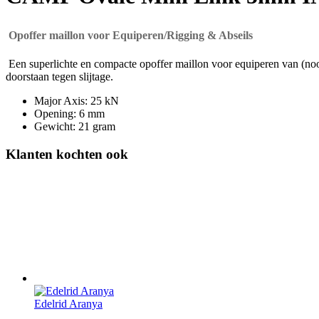
Opoffer maillon voor Equiperen/Rigging & Abseils
Een superlichte en compacte opoffer maillon voor equiperen van (nood)a
doorstaan tegen slijtage.
Major Axis: 25 kN
Opening: 6 mm
Gewicht: 21 gram
Klanten kochten ook
Edelrid Aranya