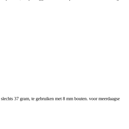
 slechts 37 gram, te gebruiken met 8 mm bouten. voor meerdaagse