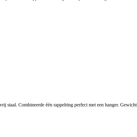
j staal. Combineerde één rappelring perfect met een hanger. Gewicht