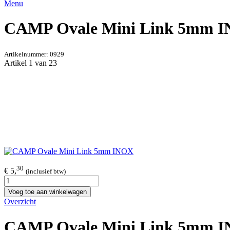
Menu
CAMP Ovale Mini Link 5mm 
Artikelnummer:
0929
Artikel 1 van 23
30
€ 5,
(inclusief btw)
Voeg toe aan winkelwagen
Overzicht
CAMP Ovale Mini Link 5mm 