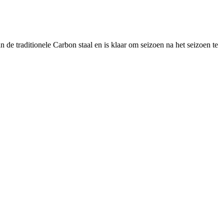
 de traditionele Carbon staal en is klaar om seizoen na het seizoen te