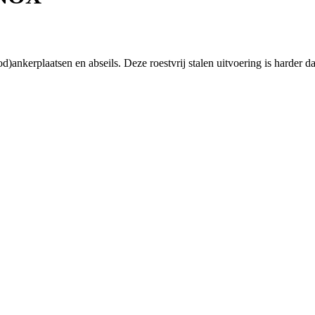
nkerplaatsen en abseils. Deze roestvrij stalen uitvoering is harder dan