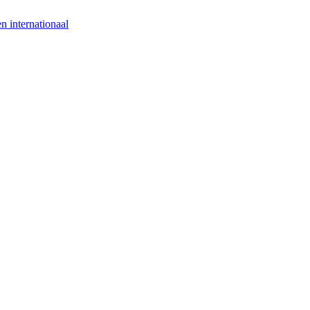
n internationaal