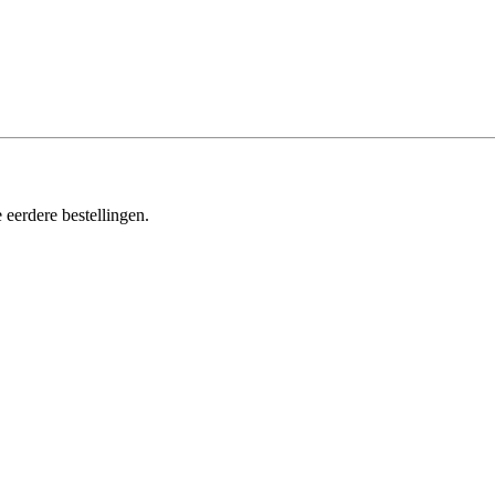
 eerdere bestellingen.