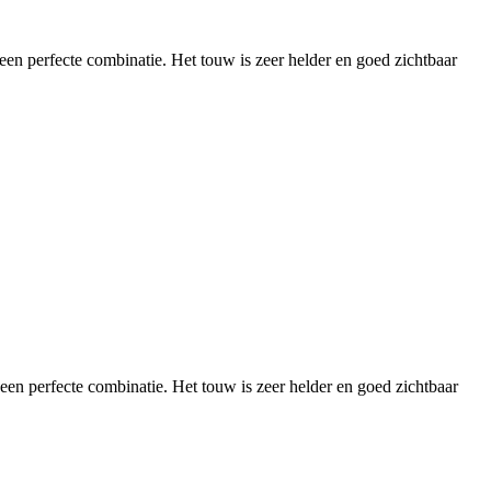
 een perfecte combinatie. Het touw is zeer helder en goed zichtbaar
t een perfecte combinatie. Het touw is zeer helder en goed zichtbaar