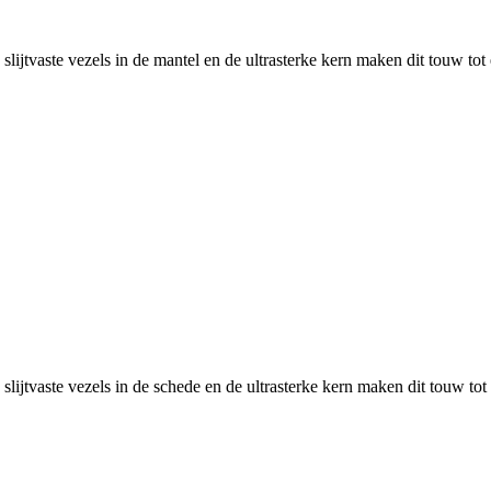
slijtvaste vezels in de mantel en de ultrasterke kern maken dit touw tot
slijtvaste vezels in de schede en de ultrasterke kern maken dit touw to