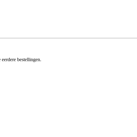
 eerdere bestellingen.