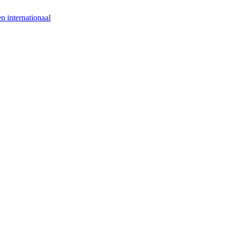
n internationaal