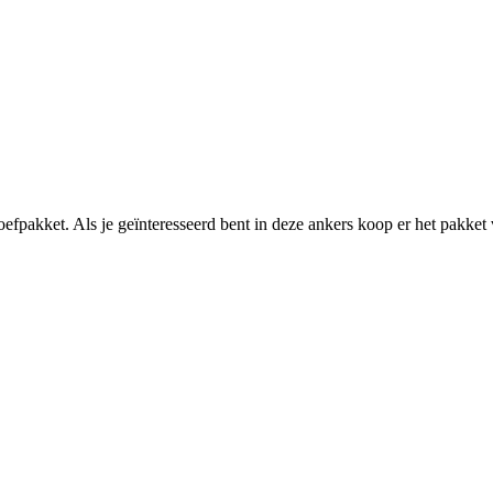
kket. Als je geïnteresseerd bent in deze ankers koop er het pakket voo