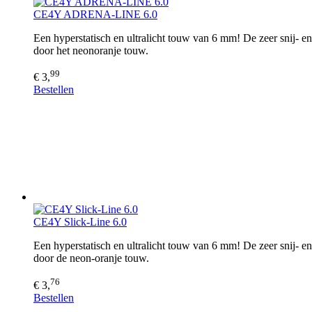
CE4Y ADRENA-LINE 6.0
Een hyperstatisch en ultralicht touw van 6 mm! De zeer snij- en 
door het neonoranje touw.
99
€ 3,
Bestellen
CE4Y Slick-Line 6.0
Een hyperstatisch en ultralicht touw van 6 mm! De zeer snij- en 
door de neon-oranje touw.
76
€ 3,
Bestellen