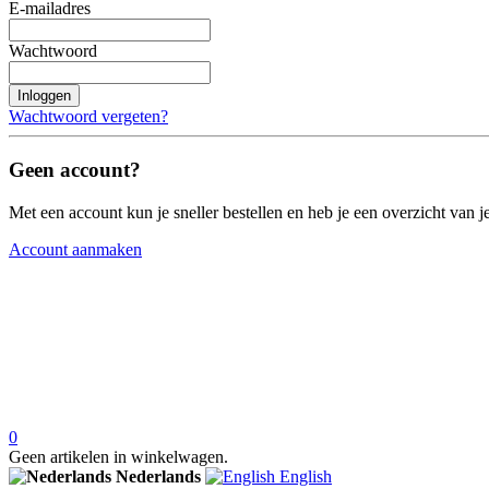
E-mailadres
Wachtwoord
Inloggen
Wachtwoord vergeten?
Geen account?
Met een account kun je sneller bestellen en heb je een overzicht van je
Account aanmaken
0
Geen artikelen in winkelwagen.
Nederlands
English