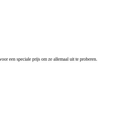
r een speciale prijs om ze allemaal uit te proberen.