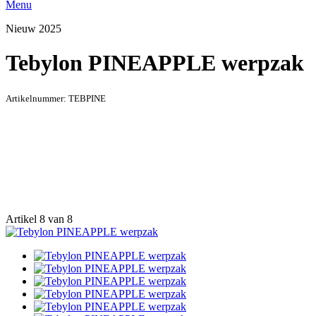
Menu
Nieuw 2025
Tebylon PINEAPPLE werpzak
Artikelnummer:
TEBPINE
Artikel 8 van 8