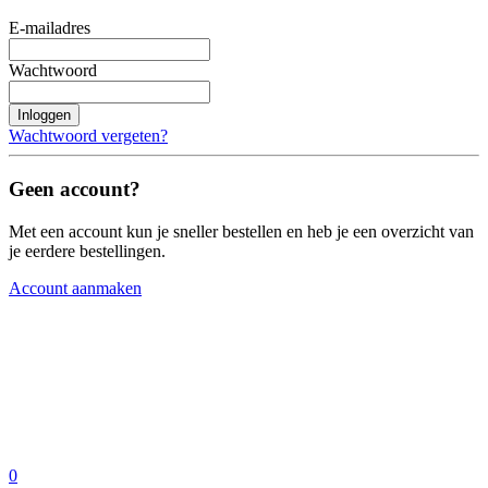
E-mailadres
Wachtwoord
Inloggen
Wachtwoord vergeten?
Geen account?
Met een account kun je sneller bestellen en heb je een overzicht van
je eerdere bestellingen.
Account aanmaken
0