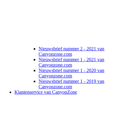
Nieuwsbrief nummer 2 - 2021 van
Canyonzone.com
Nieuwsbrief nummer 1 - 2021 van
Canyonzone.com
Nieuwsbrief nummer 1 - 2020 van
Canyonzone.com
Nieuwsbrief nummer 1 - 2019 van
Canyonzone.com
Klantenservice van CanyonZone