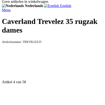
Geen artikelen in winkelwagen.
Nederlands
English
Menu
Caverland Trevelez 35 rugzak
dames
Artikelnummer:
TREVELEZ35
Artikel 4 van 58